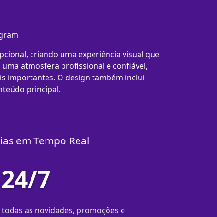
egram
ional, criando uma experiência visual que
 uma atmosfera profissional e confiável,
is importantes. O design também inclui
teúdo principal.
cias em Tempo Real
24/7
e todas as novidades, promoções e