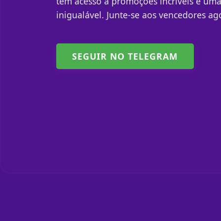
tem acesso a promoções incríveis e uma
inigualável. Junte-se aos vencedores ag
SEGUIR NO TELEGRAM