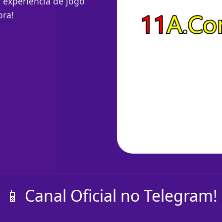
 experiência de jogo
ora!
📱 Canal Oficial no Telegram!