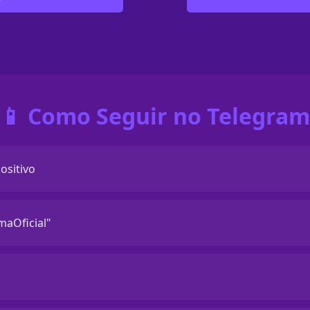
📱 Como Seguir no Telegram
ositivo
maOficial"