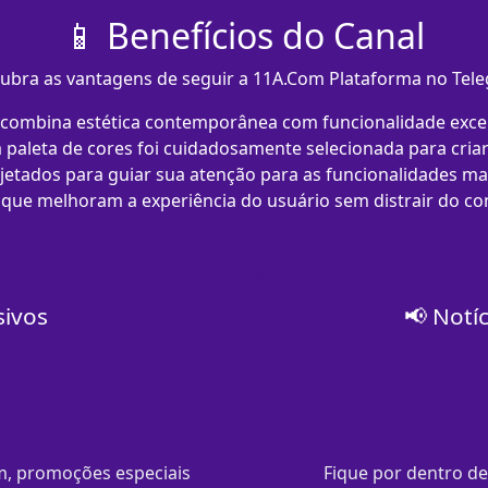
📱 Benefícios do Canal
ubra as vantagens de seguir a 11A.Com Plataforma no Tel
ombina estética contemporânea com funcionalidade excepc
a paleta de cores foi cuidadosamente selecionada para criar
jetados para guiar sua atenção para as funcionalidades ma
 que melhoram a experiência do usuário sem distrair do con
sivos
📢 Notí
m, promoções especiais
Fique por dentro d