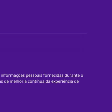
 informações pessoais fornecidas durante o
ns de melhoria contínua da experiência de