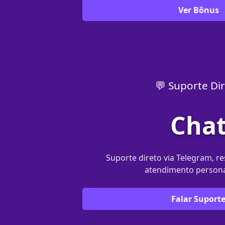
Ver Bônus
💬 Suporte Di
Cha
Suporte direto via Telegram, r
atendimento persona
Falar Suport