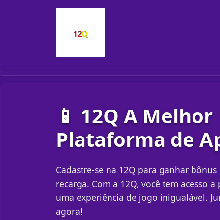
📱 12Q A Melhor
Plataforma de A
Cadastre-se na 12Q para ganhar bônus 
recarga. Com a 12Q, você tem acesso a 
uma experiência de jogo inigualável. J
agora!