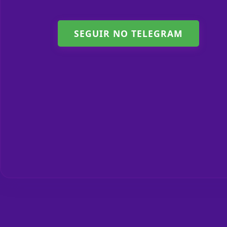
SEGUIR NO TELEGRAM