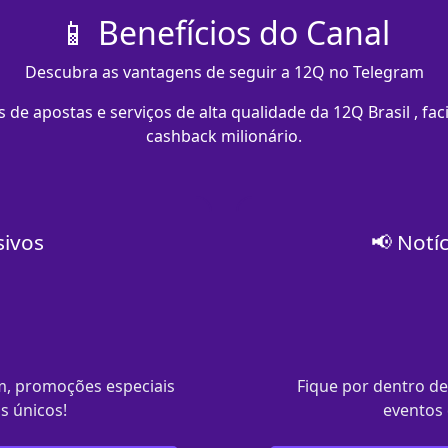
📱 Benefícios do Canal
Descubra as vantagens de seguir a 12Q no Telegram
e apostas e serviços de alta qualidade da 12Q Brasil , fac
cashback milionário.
sivos
📢 Notí
m, promoções especiais
Fique por dentro d
s únicos!
eventos 