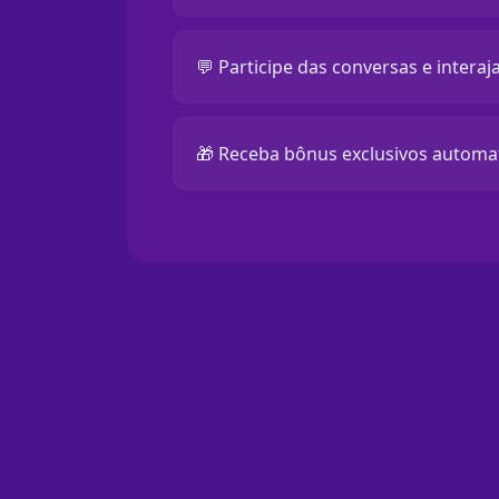
💬 Participe das conversas e interaj
🎁 Receba bônus exclusivos autom