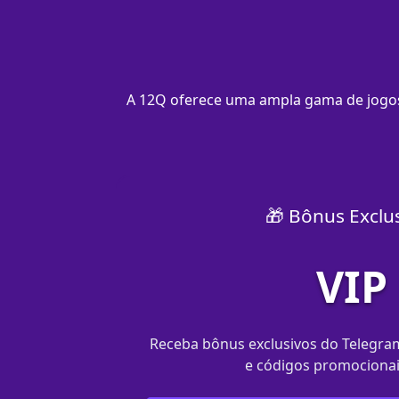
A 12Q oferece uma ampla gama de jogos d
🎁 Bônus Exclu
VIP
Receba bônus exclusivos do Telegra
e códigos promocionai