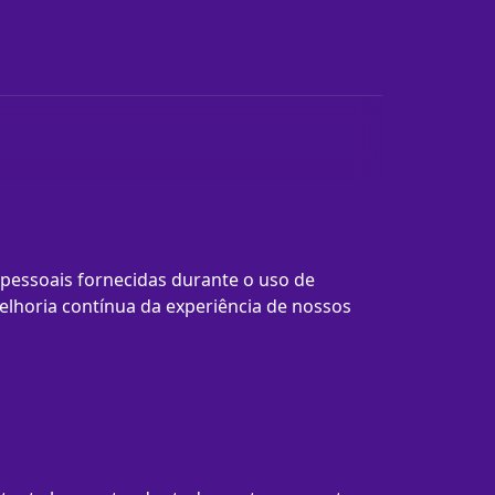
pessoais fornecidas durante o uso de
elhoria contínua da experiência de nossos