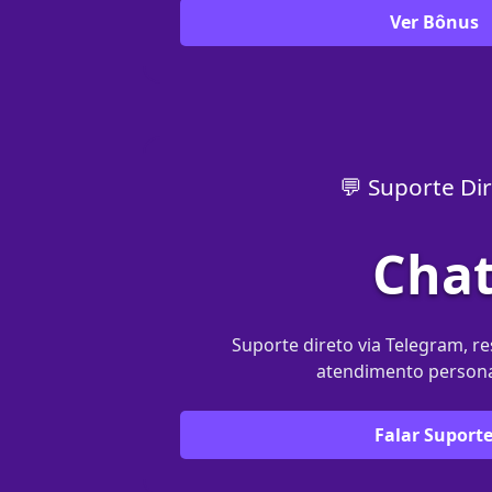
Ver Bônus
💬 Suporte Di
Cha
Suporte direto via Telegram, r
atendimento persona
Falar Suport