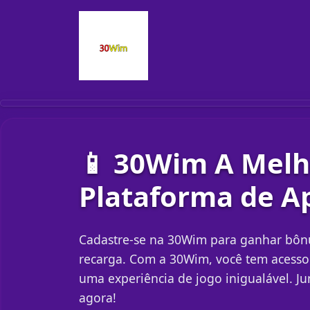
📱 30Wim A Melh
Plataforma de A
Cadastre-se na 30Wim para ganhar bôn
recarga. Com a 30Wim, você tem acesso 
uma experiência de jogo inigualável. J
agora!