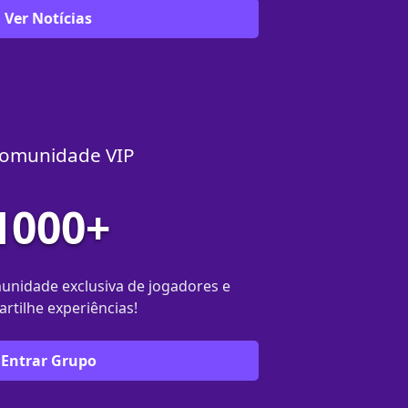
Ver Notícias
Comunidade VIP
1000+
unidade exclusiva de jogadores e
rtilhe experiências!
Entrar Grupo