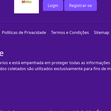
Login
Registrar-se
Políticas de Privacidade
Termos e Condições
Sitemap
de
uários e está empenhada em proteger todas as informações 
os coletados são utilizados exclusivamente para fins de m