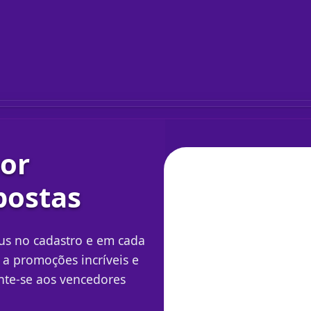
or
postas
us no cadastro e em cada
a promoções incríveis e
unte-se aos vencedores