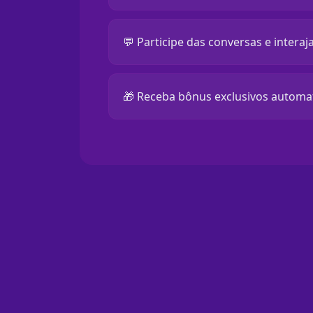
💬 Participe das conversas e interaj
🎁 Receba bônus exclusivos autom