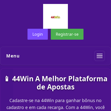
Login
Registrar-se
Menu
📱 44Win A Melhor Plataforma
de Apostas
Cadastre-se na 44Win para ganhar bônus no
cadastro e em cada recarga. Com a 44Win, você