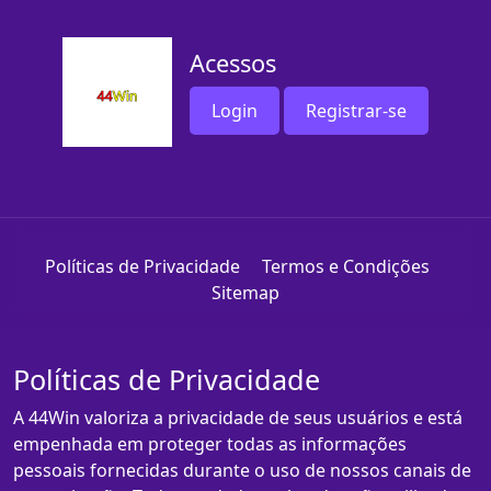
Acessos
Login
Registrar-se
Políticas de Privacidade
Termos e Condições
Sitemap
Políticas de Privacidade
A 44Win valoriza a privacidade de seus usuários e está
empenhada em proteger todas as informações
pessoais fornecidas durante o uso de nossos canais de