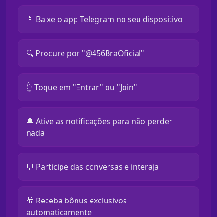
📱 Baixe o app Telegram no seu dispositivo
🔍 Procure por "@456BraOficial"
👆 Toque em "Entrar" ou "Join"
🔔 Ative as notificações para não perder
nada
💬 Participe das conversas e interaja
🎁 Receba bônus exclusivos
automaticamente