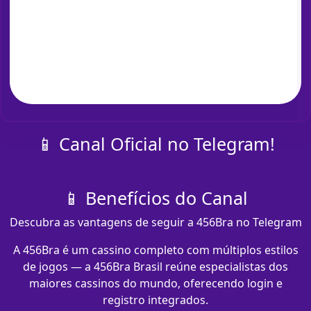
📱 Canal Oficial no Telegram!
📱 Benefícios do Canal
Descubra as vantagens de seguir a 456Bra no Telegram
A 456Bra é um cassino completo com múltiplos estilos
de jogos — a 456Bra Brasil reúne especialistas dos
maiores cassinos do mundo, oferecendo login e
registro integrados.