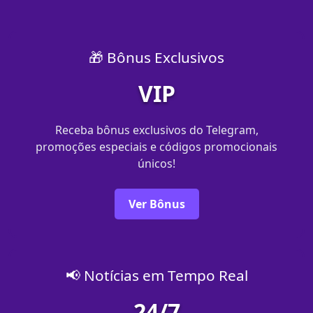
🎁 Bônus Exclusivos
VIP
Receba bônus exclusivos do Telegram,
promoções especiais e códigos promocionais
únicos!
Ver Bônus
📢 Notícias em Tempo Real
24/7