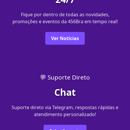
Fique por dentro de todas as novidades,
promoções e eventos da 456Bra em tempo real!
Ver Notícias
💬 Suporte Direto
Chat
Suporte direto via Telegram, respostas rápidas e
atendimento personalizado!