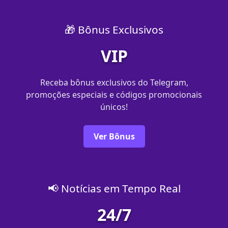
🎁 Bônus Exclusivos
VIP
Receba bônus exclusivos do Telegram,
promoções especiais e códigos promocionais
únicos!
Ver Bônus
📢 Notícias em Tempo Real
24/7