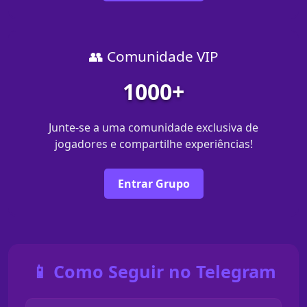
👥 Comunidade VIP
1000+
Junte-se a uma comunidade exclusiva de
jogadores e compartilhe experiências!
Entrar Grupo
📱 Como Seguir no Telegram