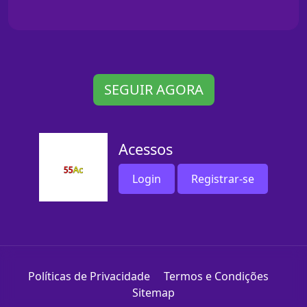
SEGUIR AGORA
Acessos
Login
Registrar-se
Políticas de Privacidade
Termos e Condições
Sitemap