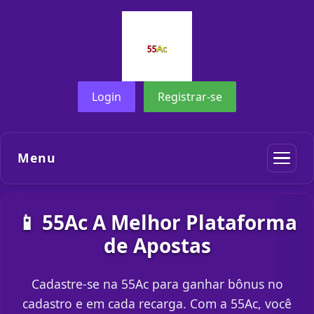
Login
Registrar-se
Menu
📱 55Ac A Melhor Plataforma
de Apostas
Cadastre-se na 55Ac para ganhar bônus no
cadastro e em cada recarga. Com a 55Ac, você