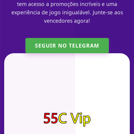
tem acesso a promoções incríveis e uma
experiência de jogo inigualável. Junte-se aos
vencedores agora!
SEGUIR NO TELEGRAM