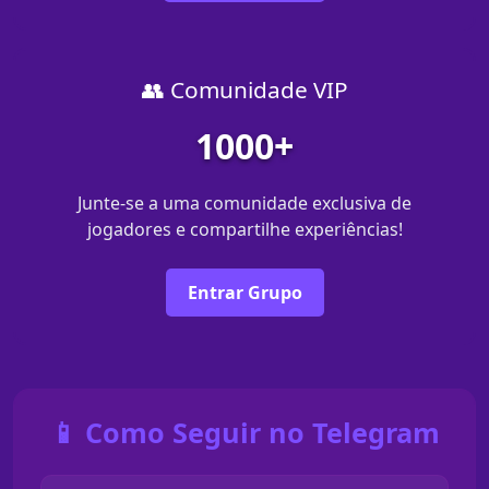
👥 Comunidade VIP
1000+
Junte-se a uma comunidade exclusiva de
jogadores e compartilhe experiências!
Entrar Grupo
📱 Como Seguir no Telegram