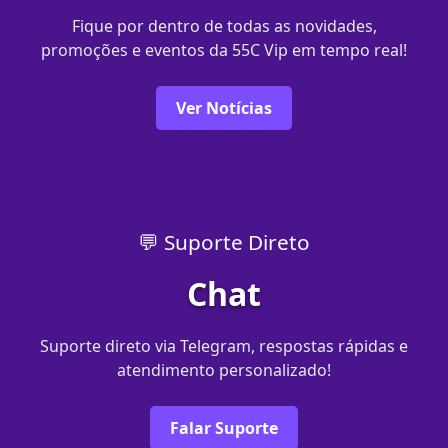
Fique por dentro de todas as novidades,
promoções e eventos da 55C Vip em tempo real!
Ver Notícias
💬 Suporte Direto
Chat
Suporte direto via Telegram, respostas rápidas e
atendimento personalizado!
Falar Suporte