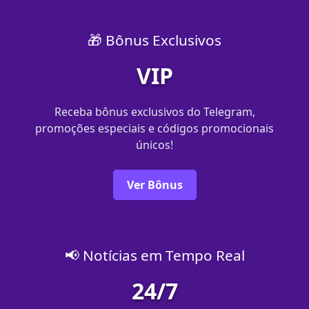
🎁 Bônus Exclusivos
VIP
Receba bônus exclusivos do Telegram,
promoções especiais e códigos promocionais
únicos!
Ver Bônus
📢 Notícias em Tempo Real
24/7