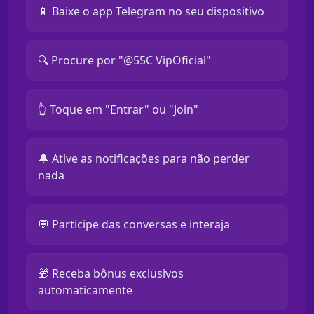
📱 Baixe o app Telegram no seu dispositivo
🔍 Procure por "@55C VipOficial"
👆 Toque em "Entrar" ou "Join"
🔔 Ative as notificações para não perder
nada
💬 Participe das conversas e interaja
🎁 Receba bônus exclusivos
automaticamente