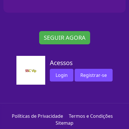
SEGUIR AGORA
Acessos
Login
Registrar-se
Políticas de Privacidade
Termos e Condições
Sitemap