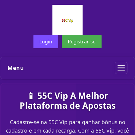
Login
Registrar-se
Menu
📱 55C Vip A Melhor
Plataforma de Apostas
Cadastre-se na 55C Vip para ganhar bônus no
cadastro e em cada recarga. Com a 55C Vip, você