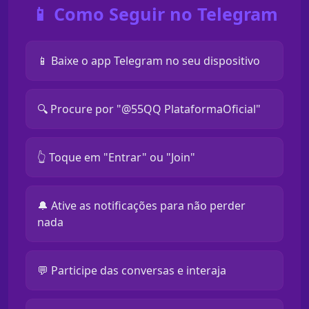
📱 Como Seguir no Telegram
📱 Baixe o app Telegram no seu dispositivo
🔍 Procure por "@55QQ PlataformaOficial"
👆 Toque em "Entrar" ou "Join"
🔔 Ative as notificações para não perder
nada
💬 Participe das conversas e interaja