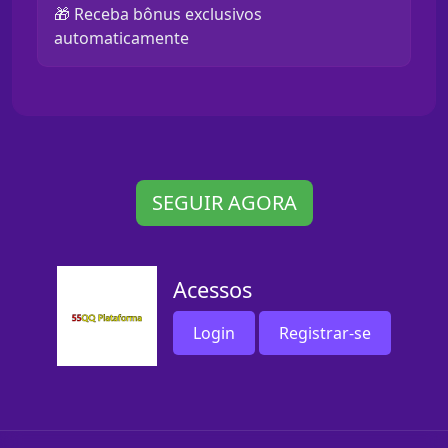
🎁 Receba bônus exclusivos
automaticamente
SEGUIR AGORA
Acessos
Login
Registrar-se