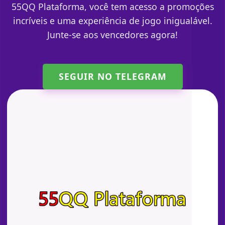
55QQ Plataforma, você tem acesso a promoções
incríveis e uma experiência de jogo inigualável.
Junte-se aos vencedores agora!
SEGUIR NO TELEGRAM