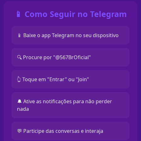
📱 Como Seguir no Telegram
📱 Baixe o app Telegram no seu dispositivo
🔍 Procure por "@567BrOficial"
👆 Toque em "Entrar" ou "Join"
🔔 Ative as notificações para não perder
nada
💬 Participe das conversas e interaja