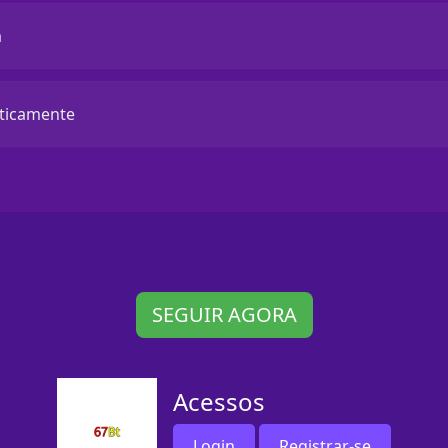
a
aticamente
SEGUIR AGORA
Acessos
Login
Registrar-se