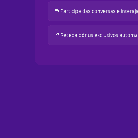
💬 Participe das conversas e interaj
🎁 Receba bônus exclusivos autom