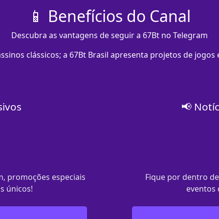
📱 Benefícios do Canal
Descubra as vantagens de seguir a 67Bt no Telegram
ssinos clássicos; a 67Bt Brasil apresenta projetos de jogos
sivos
📢 Notí
m, promoções especiais
Fique por dentro d
s únicos!
eventos 