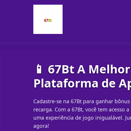
📱 67Bt A Melhor
Plataforma de A
Cadastre-se na 67Bt para ganhar bônus
recarga. Com a 67Bt, você tem acesso a
uma experiência de jogo inigualável. J
agora!