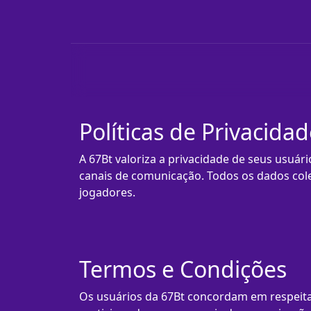
Políticas de Privacida
A 67Bt valoriza a privacidade de seus usuá
canais de comunicação. Todos os dados cole
jogadores.
Termos e Condições
Os usuários da 67Bt concordam em respeitar