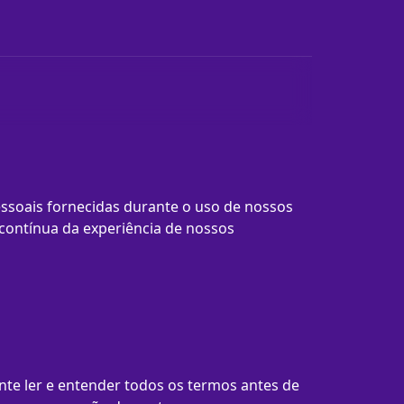
essoais fornecidas durante o uso de nossos
 contínua da experiência de nossos
nte ler e entender todos os termos antes de