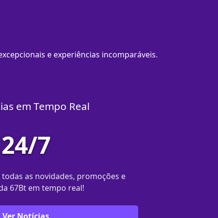
 excepcionais e experiências incomparáveis.
cias em Tempo Real
24/7
e todas as novidades, promoções e
da 67Bt em tempo real!
Ver Notícias