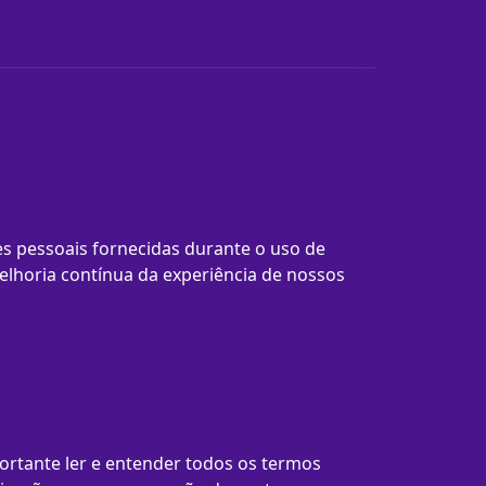
s pessoais fornecidas durante o uso de
elhoria contínua da experiência de nossos
ortante ler e entender todos os termos