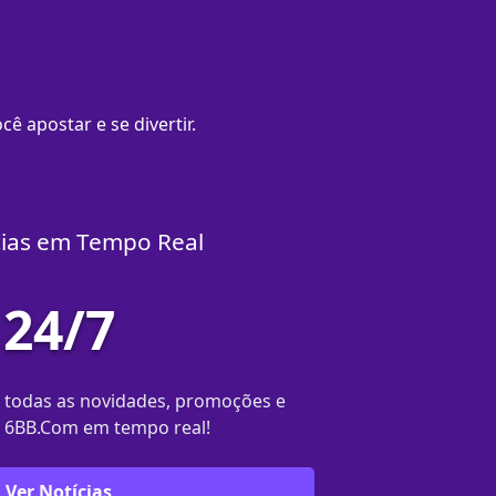
 apostar e se divertir.
cias em Tempo Real
24/7
e todas as novidades, promoções e
 6BB.Com em tempo real!
Ver Notícias