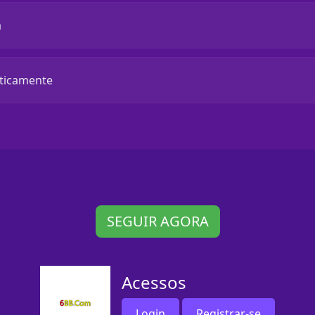
a
aticamente
SEGUIR AGORA
Acessos
Login
Registrar-se