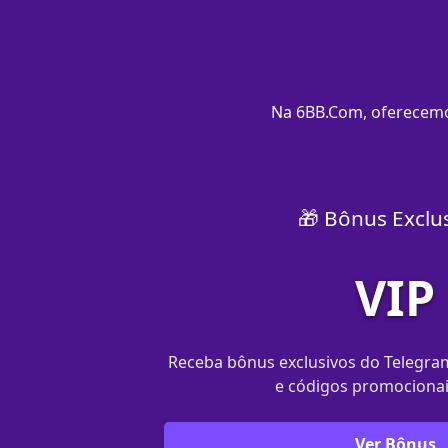
Na 6BB.Com, oferecemos
🎁 Bônus Exclu
VIP
Receba bônus exclusivos do Telegra
e códigos promocionai
Ver Bônus