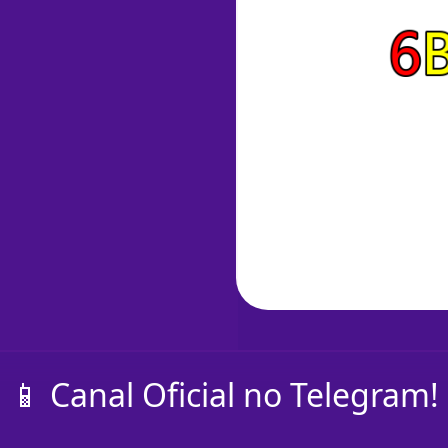
📱 Canal Oficial no Telegram!