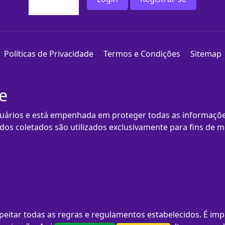
Políticas de Privacidade
Termos e Condições
Sitemap
de
usuários e está empenhada em proteger todas as informaçõe
os coletados são utilizados exclusivamente para fins de m
itar todas as regras e regulamentos estabelecidos. É imp