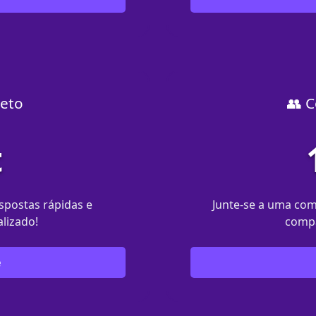
reto
👥 
t
espostas rápidas e
Junte-se a uma com
lizado!
compa
e