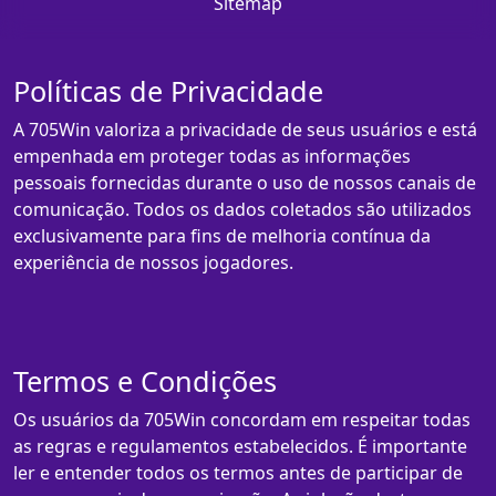
Sitemap
Políticas de Privacidade
A 705Win valoriza a privacidade de seus usuários e está
empenhada em proteger todas as informações
pessoais fornecidas durante o uso de nossos canais de
comunicação. Todos os dados coletados são utilizados
exclusivamente para fins de melhoria contínua da
experiência de nossos jogadores.
Termos e Condições
Os usuários da 705Win concordam em respeitar todas
as regras e regulamentos estabelecidos. É importante
ler e entender todos os termos antes de participar de