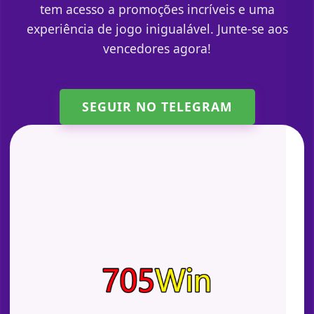
tem acesso a promoções incríveis e uma
experiência de jogo inigualável. Junte-se aos
vencedores agora!
SEGUIR NO TELEGRAM