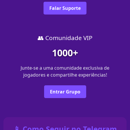
Falar Suporte
👥 Comunidade VIP
1000+
Junte-se a uma comunidade exclusiva de
jogadores e compartilhe experiências!
Entrar Grupo
📱 Como Seguir no Telegram