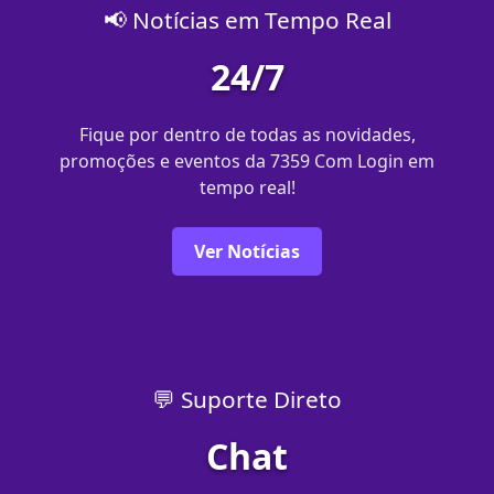
📢 Notícias em Tempo Real
24/7
Fique por dentro de todas as novidades,
promoções e eventos da 7359 Com Login em
tempo real!
Ver Notícias
💬 Suporte Direto
Chat