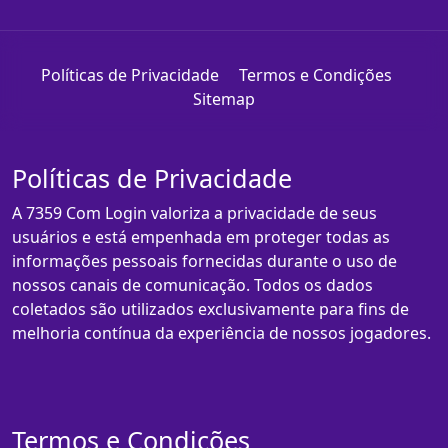
Políticas de Privacidade
Termos e Condições
Sitemap
Políticas de Privacidade
A 7359 Com Login valoriza a privacidade de seus
usuários e está empenhada em proteger todas as
informações pessoais fornecidas durante o uso de
nossos canais de comunicação. Todos os dados
coletados são utilizados exclusivamente para fins de
melhoria contínua da experiência de nossos jogadores.
Termos e Condições