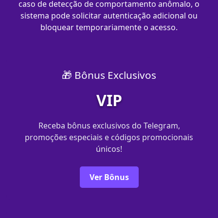
caso de detecção de comportamento anômalo, o
sistema pode solicitar autenticação adicional ou
bloquear temporariamente o acesso.
🎁 Bônus Exclusivos
VIP
Receba bônus exclusivos do Telegram,
promoções especiais e códigos promocionais
únicos!
Ver Bônus