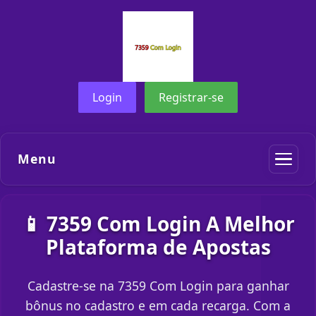
Login
Registrar-se
Menu
📱 7359 Com Login A Melhor
Plataforma de Apostas
Cadastre-se na 7359 Com Login para ganhar
bônus no cadastro e em cada recarga. Com a