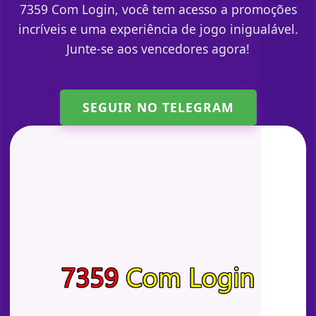
7359 Com Login, você tem acesso a promoções
incríveis e uma experiência de jogo inigualável.
Junte-se aos vencedores agora!
SEGUIR NO TELEGRAM