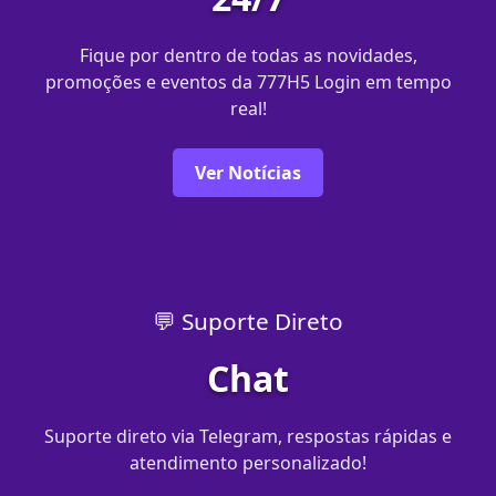
Fique por dentro de todas as novidades,
promoções e eventos da 777H5 Login em tempo
real!
Ver Notícias
💬 Suporte Direto
Chat
Suporte direto via Telegram, respostas rápidas e
atendimento personalizado!