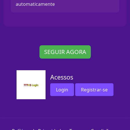
automaticamente
SEGUIR AGORA
Acessos
Login
Registrar-se