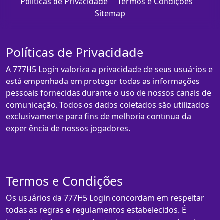
Políticas de Privacidade
Termos e Condições
Sitemap
Políticas de Privacidade
A 777H5 Login valoriza a privacidade de seus usuários e
está empenhada em proteger todas as informações
pessoais fornecidas durante o uso de nossos canais de
comunicação. Todos os dados coletados são utilizados
exclusivamente para fins de melhoria contínua da
experiência de nossos jogadores.
Termos e Condições
Os usuários da 777H5 Login concordam em respeitar
todas as regras e regulamentos estabelecidos. É