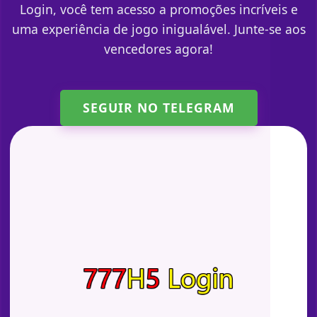
Login, você tem acesso a promoções incríveis e
uma experiência de jogo inigualável. Junte-se aos
vencedores agora!
SEGUIR NO TELEGRAM