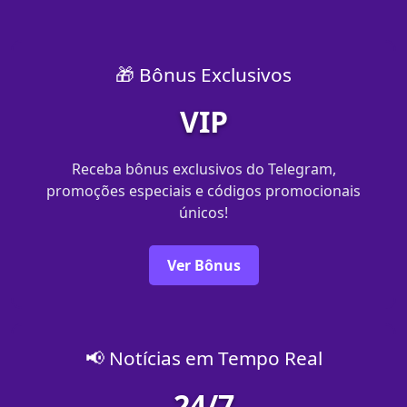
🎁 Bônus Exclusivos
VIP
Receba bônus exclusivos do Telegram,
promoções especiais e códigos promocionais
únicos!
Ver Bônus
📢 Notícias em Tempo Real
24/7