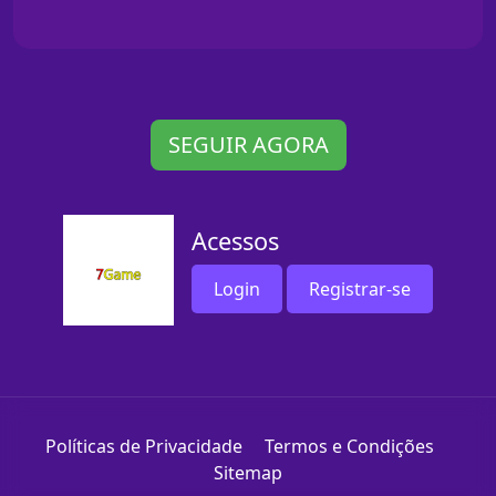
SEGUIR AGORA
Acessos
Login
Registrar-se
Políticas de Privacidade
Termos e Condições
Sitemap