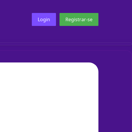
Login
Registrar-se