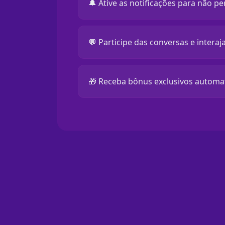
🔔 Ative as notificações para não p
💬 Participe das conversas e interaj
🎁 Receba bônus exclusivos autom