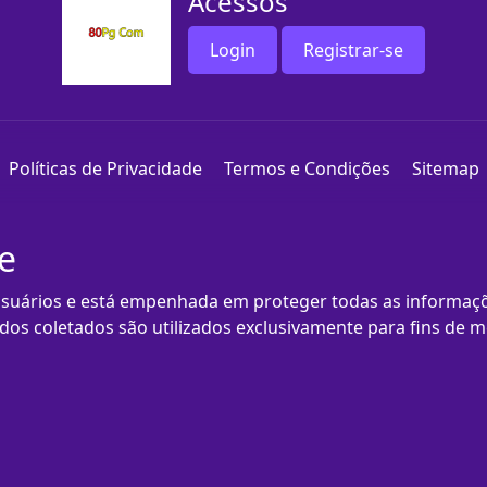
Acessos
Login
Registrar-se
Políticas de Privacidade
Termos e Condições
Sitemap
de
 usuários e está empenhada em proteger todas as informaçõ
os coletados são utilizados exclusivamente para fins de m