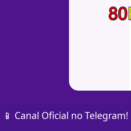
📱 Canal Oficial no Telegram!