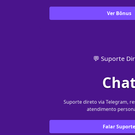
Ver Bônus
💬 Suporte Di
Cha
Suporte direto via Telegram, r
atendimento persona
Falar Suport