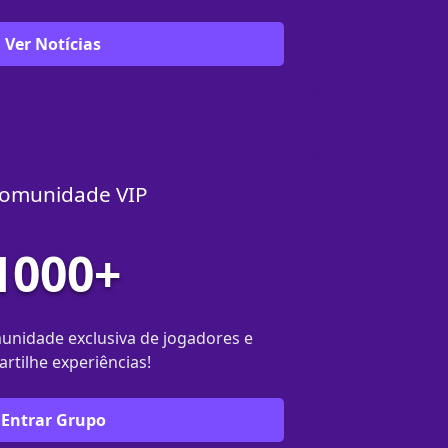
Ver Notícias
Comunidade VIP
1000+
unidade exclusiva de jogadores e
rtilhe experiências!
Entrar Grupo