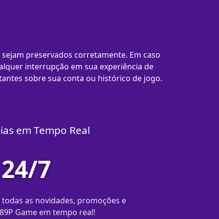
s sejam preservados corretamente. Em caso
lquer interrupção em sua experiência de
ntes sobre sua conta ou histórico de jogo.
cias em Tempo Real
24/7
e todas as novidades, promoções e
 89P Game em tempo real!