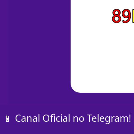
📱 Canal Oficial no Telegram!