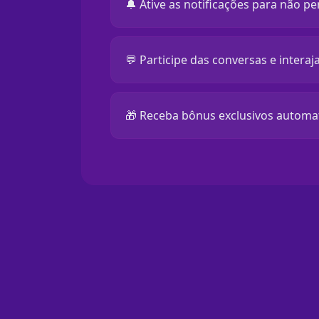
🔔 Ative as notificações para não p
💬 Participe das conversas e interaj
🎁 Receba bônus exclusivos autom