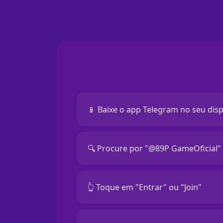
📱 Baixe o app Telegram no seu disp
🔍 Procure por "@89P GameOficial"
👆 Toque em "Entrar" ou "Join"