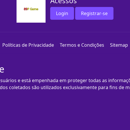
Acessos
Login
Registrar-se
Políticas de Privacidade
Termos e Condições
Sitemap
de
 usuários e está empenhada em proteger todas as informaçõ
os coletados são utilizados exclusivamente para fins de m