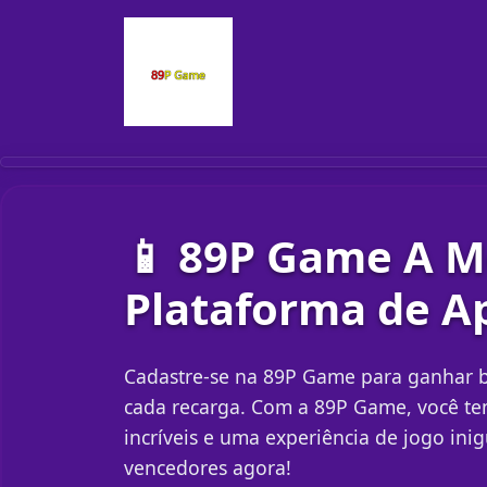
📱 89P Game A M
Plataforma de A
Cadastre-se na 89P Game para ganhar 
cada recarga. Com a 89P Game, você t
incríveis e uma experiência de jogo inig
vencedores agora!