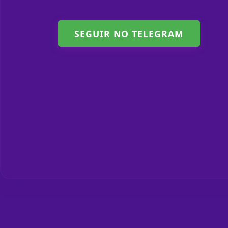
SEGUIR NO TELEGRAM