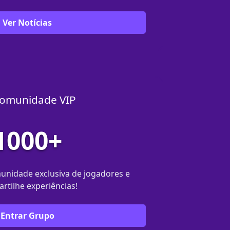
Ver Notícias
Comunidade VIP
1000+
unidade exclusiva de jogadores e
rtilhe experiências!
Entrar Grupo