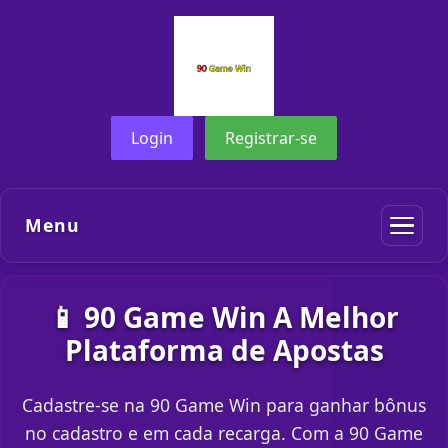
Login
Registrar-se
Menu
📱 90 Game Win A Melhor
Plataforma de Apostas
Cadastre-se na 90 Game Win para ganhar bônus
no cadastro e em cada recarga. Com a 90 Game