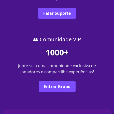
Falar Suporte
👥 Comunidade VIP
1000+
Junte-se a uma comunidade exclusiva de
jogadores e compartilhe experiências!
Entrar Grupo