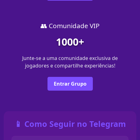
👥 Comunidade VIP
1000+
Junte-se a uma comunidade exclusiva de
jogadores e compartilhe experiências!
Entrar Grupo
📱 Como Seguir no Telegram