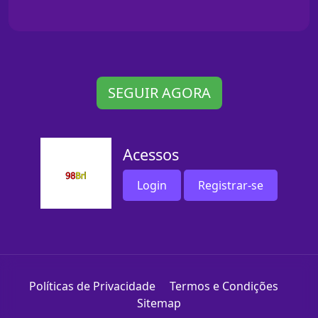
SEGUIR AGORA
Acessos
Login
Registrar-se
Políticas de Privacidade
Termos e Condições
Sitemap