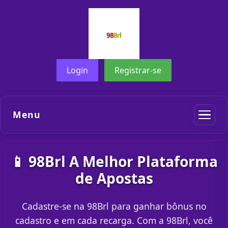
Login
Registrar-se
Menu
📱 98Brl A Melhor Plataforma
de Apostas
Cadastre-se na 98Brl para ganhar bônus no
cadastro e em cada recarga. Com a 98Brl, você