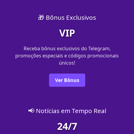
🎁 Bônus Exclusivos
VIP
Receba bônus exclusivos do Telegram,
promoções especiais e códigos promocionais
únicos!
Ver Bônus
📢 Notícias em Tempo Real
24/7